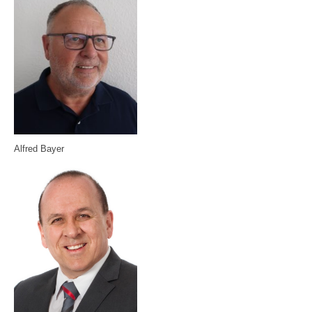
Alfred Bayer