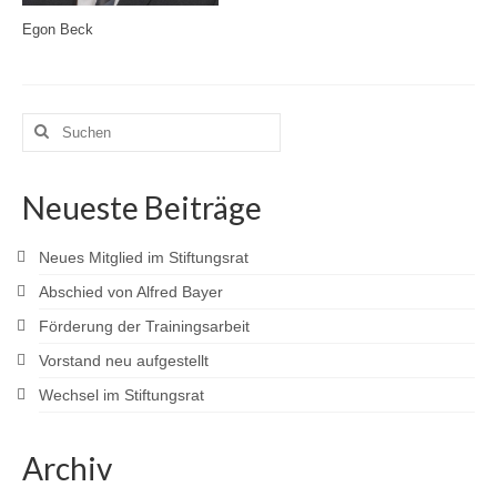
Egon Beck
Suchen
nach:
Neueste Beiträge
Neues Mitglied im Stiftungsrat
Abschied von Alfred Bayer
Förderung der Trainingsarbeit
Vorstand neu aufgestellt
Wechsel im Stiftungsrat
Archiv