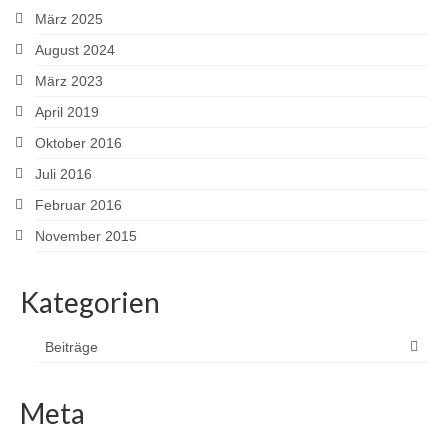
März 2025
August 2024
März 2023
April 2019
Oktober 2016
Juli 2016
Februar 2016
November 2015
Kategorien
Beiträge
Meta