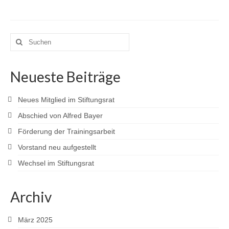
Suchen
nach:
Neueste Beiträge
Neues Mitglied im Stiftungsrat
Abschied von Alfred Bayer
Förderung der Trainingsarbeit
Vorstand neu aufgestellt
Wechsel im Stiftungsrat
Archiv
März 2025