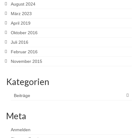
August 2024
März 2023
April 2019
Oktober 2016
Juli 2016
Februar 2016
November 2015
Kategorien
Beiträge
Meta
Anmelden